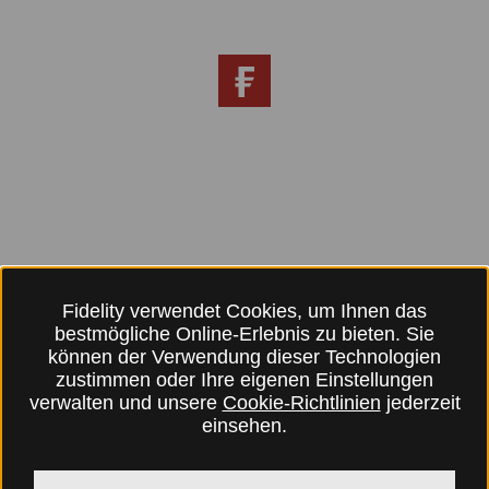
Fidelity verwendet Cookies, um Ihnen das
bestmögliche Online-Erlebnis zu bieten. Sie
können der Verwendung dieser Technologien
zustimmen oder Ihre eigenen Einstellungen
verwalten und unsere
Cookie-Richtlinien
jederzeit
einsehen.