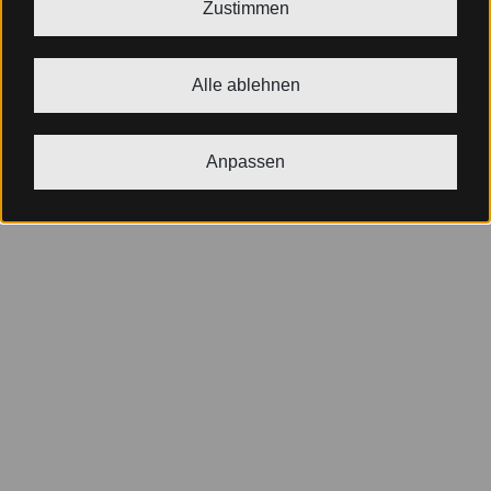
Zustimmen
Alle ablehnen
Anpassen