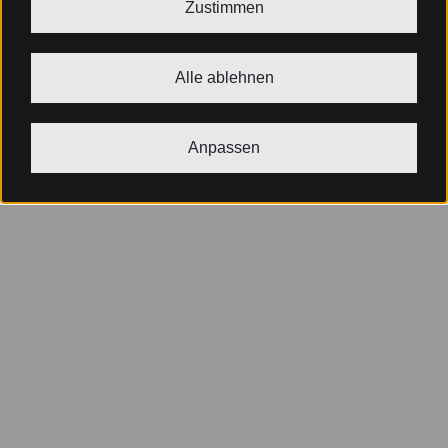
Zustimmen
Alle ablehnen
Anpassen