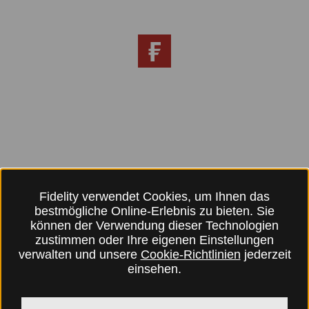
Fidelity verwendet Cookies, um Ihnen das
bestmögliche Online-Erlebnis zu bieten. Sie
können der Verwendung dieser Technologien
zustimmen oder Ihre eigenen Einstellungen
verwalten und unsere
Cookie-Richtlinien
jederzeit
einsehen.