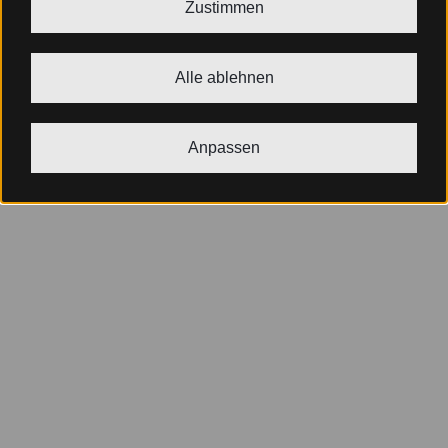
Zustimmen
Alle ablehnen
Anpassen