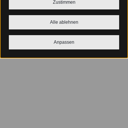
Zustimmen
Alle ablehnen
Anpassen