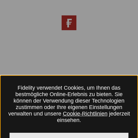
Fidelity verwendet Cookies, um Ihnen das
bestmögliche Online-Erlebnis zu bieten. Sie
können der Verwendung dieser Technologien
zustimmen oder Ihre eigenen Einstellungen
verwalten und unsere
Cookie-Richtlinien
jederzeit
einsehen.