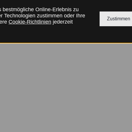
s bestmögliche Online-Erlebnis zu
er Technologien zustimmen oder Ihre
Zustimmen
sere
Cookie-Richtlinien
jederzeit