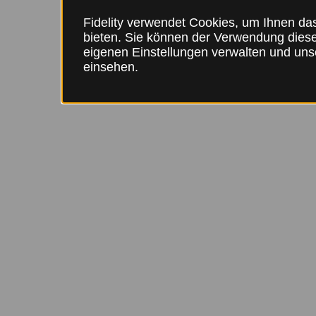
Fidelity verwendet Cookies, um Ihnen da
bieten. Sie können der Verwendung dies
eigenen Einstellungen verwalten und un
einsehen.