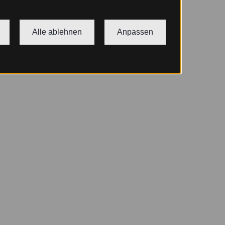
Alle ablehnen
Anpassen