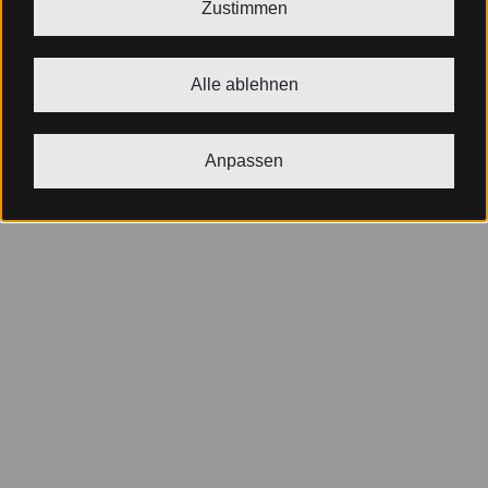
Zustimmen
Alle ablehnen
Anpassen