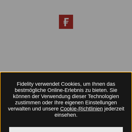
Fidelity verwendet Cookies, um Ihnen das
bestmögliche Online-Erlebnis zu bieten. Sie
können der Verwendung dieser Technologien
zustimmen oder Ihre eigenen Einstellungen
verwalten und unsere
Cookie-Richtlinien
jederzeit
einsehen.