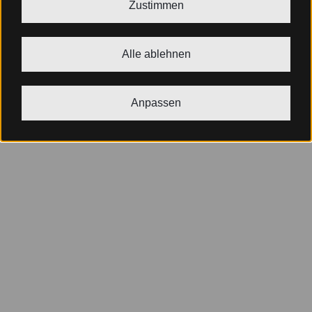
Zustimmen
Alle ablehnen
Anpassen