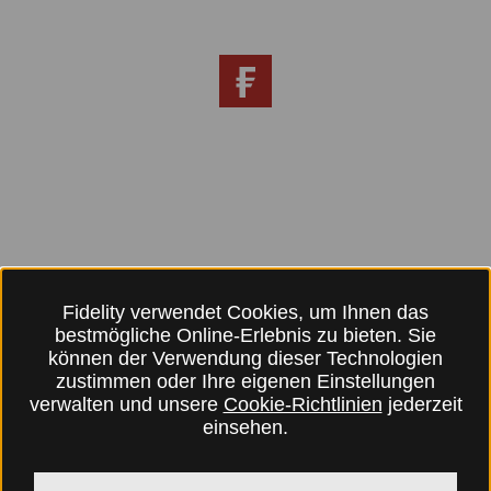
Fidelity verwendet Cookies, um Ihnen das
bestmögliche Online-Erlebnis zu bieten. Sie
können der Verwendung dieser Technologien
zustimmen oder Ihre eigenen Einstellungen
verwalten und unsere
Cookie-Richtlinien
jederzeit
einsehen.