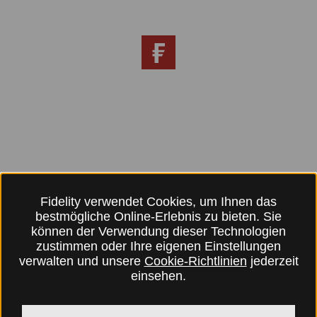
Fidelity verwendet Cookies, um Ihnen das
bestmögliche Online-Erlebnis zu bieten. Sie
können der Verwendung dieser Technologien
zustimmen oder Ihre eigenen Einstellungen
verwalten und unsere
Cookie-Richtlinien
jederzeit
einsehen.