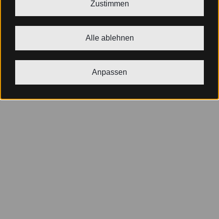
Zustimmen
Alle ablehnen
Anpassen